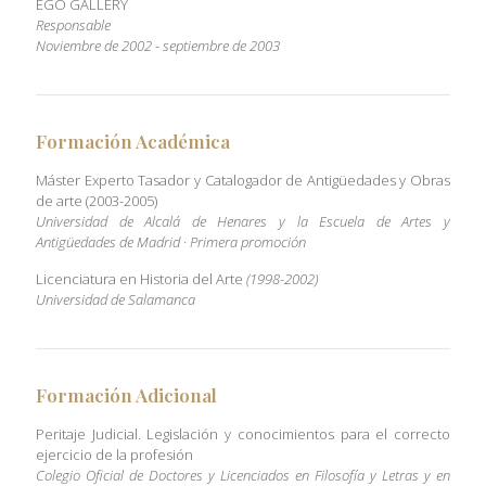
EGO GALLERY
Responsable
Noviembre de 2002 - septiembre de 2003
Formación Académica
Máster Experto Tasador y Catalogador de Antigüedades y Obras
de arte (2003-2005)
Universidad de Alcalá de Henares y la Escuela de Artes y
Antigüedades de Madrid · Primera promoción
Licenciatura en Historia del Arte
(1998-2002)
Universidad de Salamanca
Formación Adicional
Peritaje Judicial. Legislación y conocimientos para el correcto
ejercicio de la profesión
Colegio Oficial de Doctores y Licenciados en Filosofía y Letras y en