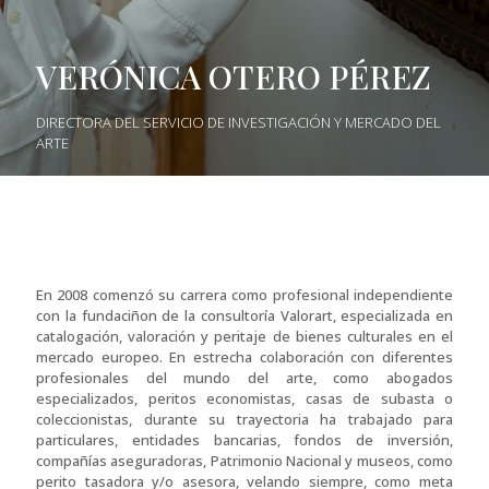
VERÓNICA OTERO PÉREZ
DIRECTORA DEL SERVICIO DE INVESTIGACIÓN Y MERCADO DEL
ARTE
En 2008 comenzó su carrera como profesional independiente
con la fundaciñon de la consultoría Valorart, especializada en
catalogación, valoración y peritaje de bienes culturales en el
mercado europeo. En estrecha colaboración con diferentes
profesionales del mundo del arte, como abogados
especializados, peritos economistas, casas de subasta o
coleccionistas, durante su trayectoria ha trabajado para
particulares, entidades bancarias, fondos de inversión,
compañías aseguradoras, Patrimonio Nacional y museos, como
perito tasadora y/o asesora, velando siempre, como meta