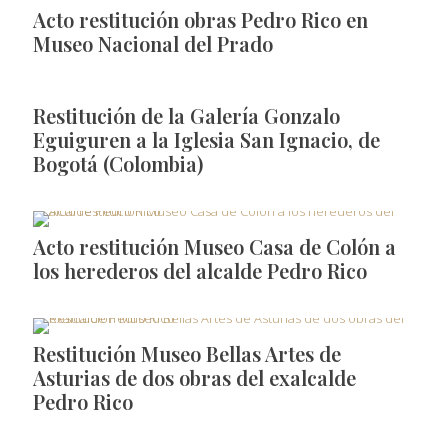
Acto restitución obras Pedro Rico en
Museo Nacional del Prado
Restitución de la Galería Gonzalo
Eguiguren a la Iglesia San Ignacio, de
Bogotá (Colombia)
Acto restitución Museo Casa de Colón a
los herederos del alcalde Pedro Rico
Restitución Museo Bellas Artes de
Asturias de dos obras del exalcalde
Pedro Rico