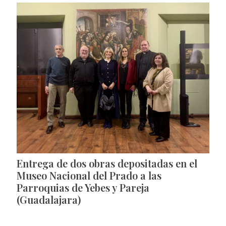
Entrega de dos obras depositadas en el
Museo Nacional del Prado a las
Parroquias de Yebes y Pareja
(Guadalajara)