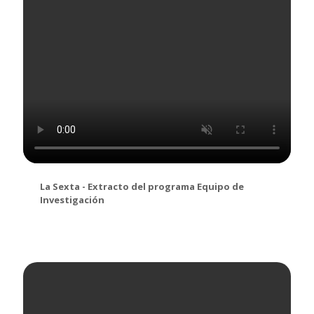
La Sexta - Extracto del programa Equipo de
Investigación