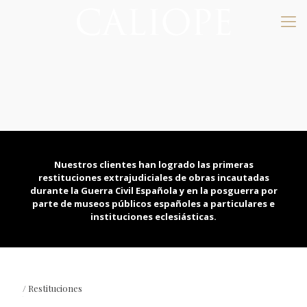
ARTLAWSPAIN /
NEWS
Nuestros clientes han logrado las primeras
restituciones extrajudiciales de obras incautadas
durante la Guerra Civil Española y en la posguerra por
parte de museos públicos españoles a particulares e
instituciones eclesiásticas.
/ Restituciones